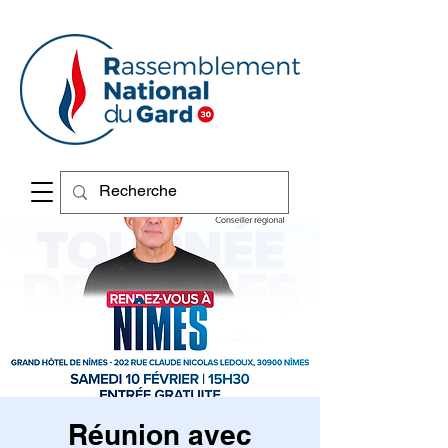
Réunion avec